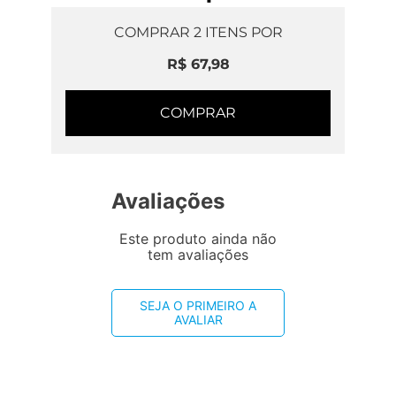
COMPRAR
2
ITENS POR
R$ 67,98
COMPRAR
Avaliações
Este produto ainda não
tem avaliações
SEJA O PRIMEIRO A
AVALIAR