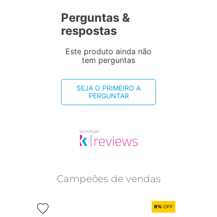
Perguntas &
respostas
Este produto ainda não
tem perguntas
SEJA O PRIMEIRO A
PERGUNTAR
Campeões de vendas
8%
OFF