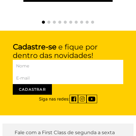
Cadastre-se
e fique por
dentro das novidades!
CADASTRAR
Siga nas redes:
Fale com a First Class de segunda a sexta