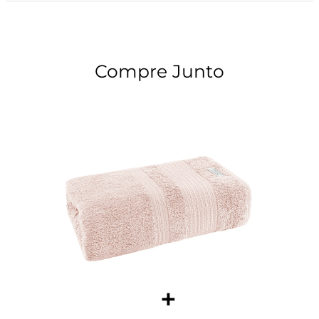
Compre Junto
+