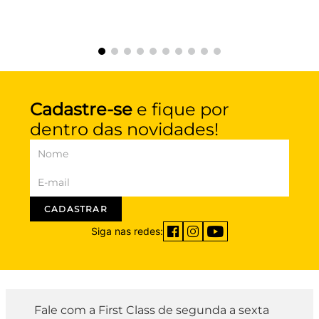
Cadastre-se
e fique por
dentro das novidades!
CADASTRAR
Siga nas redes:
Fale com a First Class de segunda a sexta