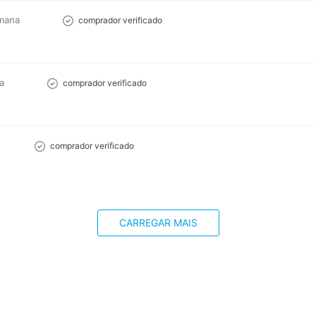
mana
comprador verificado
a
comprador verificado
comprador verificado
CARREGAR MAIS