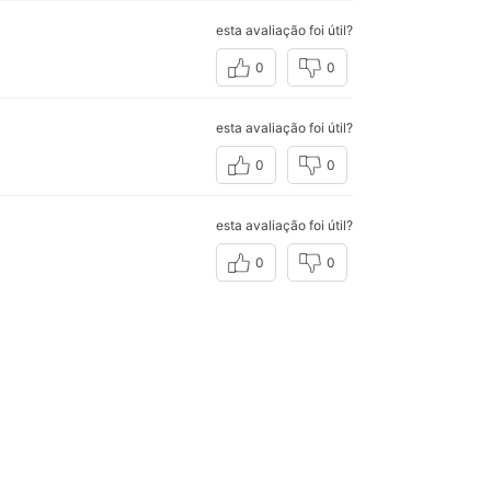
esta avaliação foi útil?
0
0
esta avaliação foi útil?
0
0
esta avaliação foi útil?
0
0