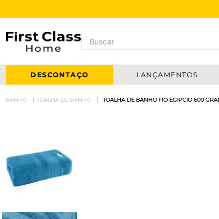
DESCONTAÇO
LANÇAMENTOS
BANHO
TOALHA DE BANHO
TOALHA DE BANHO FIO EGIPCIO 600 GRA