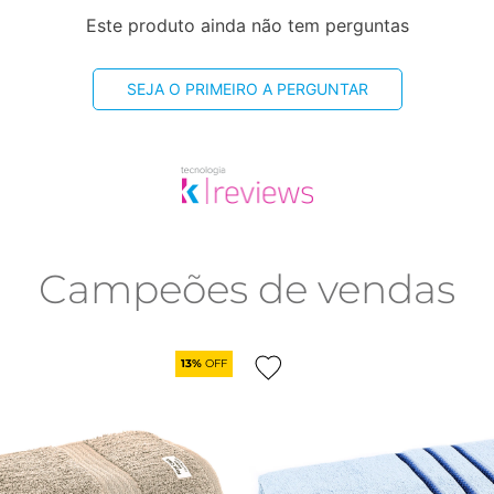
Este produto ainda não tem perguntas
SEJA O PRIMEIRO A PERGUNTAR
Campeões de vendas
13%
OFF