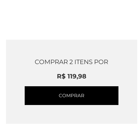
COMPRAR
2
ITENS POR
R$ 119,98
COMPRAR