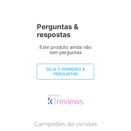
Perguntas &
respostas
Este produto ainda não
tem perguntas
SEJA O PRIMEIRO A
PERGUNTAR
Campeões de vendas