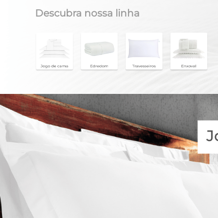
Descubra nossa linha