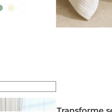
Transforme s