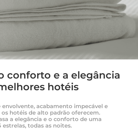
conforto e a elegância
melhores hotéis
 envolvente, acabamento impecável e
 os hotéis de alto padrão oferecem.
asa a elegância e o conforto de uma
5 estrelas, todas as noites.