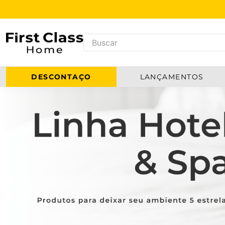
DESCONTAÇO
LANÇAMENTOS