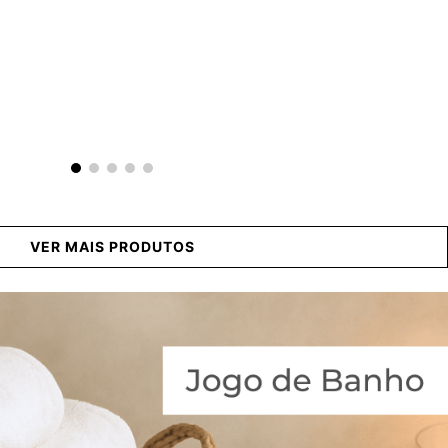
VER MAIS PRODUTOS