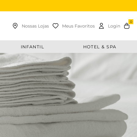
uscar
Nossas Lojas
Meus Favoritos
Login
INFANTIL
HOTEL & SPA