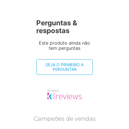
Perguntas &
respostas
Este produto ainda não
tem perguntas
SEJA O PRIMEIRO A
PERGUNTAR
Campeões de vendas