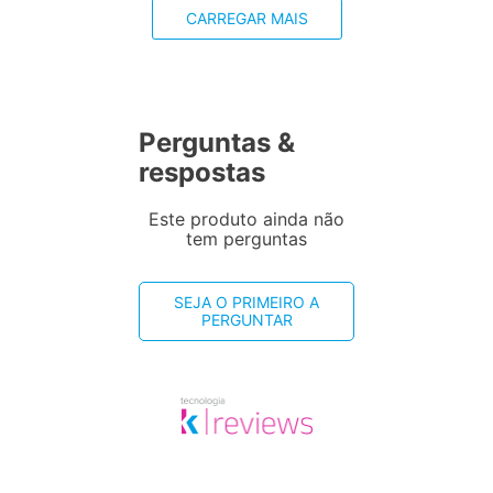
CARREGAR MAIS
Perguntas &
respostas
Este produto ainda não
tem perguntas
SEJA O PRIMEIRO A
PERGUNTAR