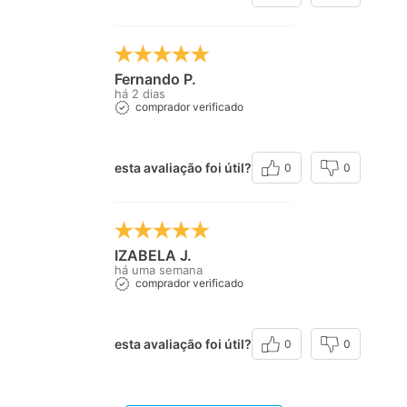
Fernando P.
há 2 dias
comprador verificado
esta avaliação foi útil?
0
0
IZABELA J.
há uma semana
comprador verificado
esta avaliação foi útil?
0
0