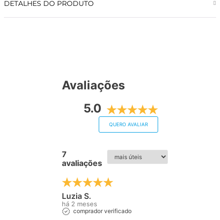
DETALHES DO PRODUTO
Avaliações
5.0
QUERO AVALIAR
7
avaliações
Luzia S.
há 2 meses
comprador verificado