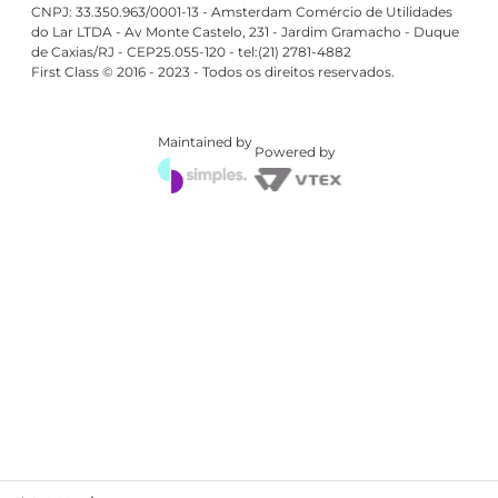
CNPJ: 33.350.963/0001-13 - Amsterdam Comércio de Utilidades
do Lar LTDA - Av Monte Castelo, 231 - Jardim Gramacho - Duque
de Caxias/RJ - CEP25.055-120 - tel:(21) 2781-4882
First Class © 2016 - 2023 - Todos os direitos reservados.
Maintained by
Powered by