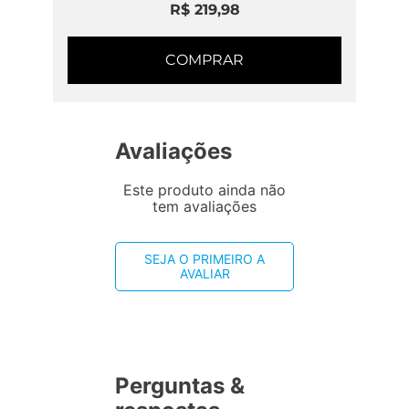
R$ 219,98
COMPRAR
Avaliações
Este produto ainda não
tem avaliações
SEJA O PRIMEIRO A
AVALIAR
Perguntas &