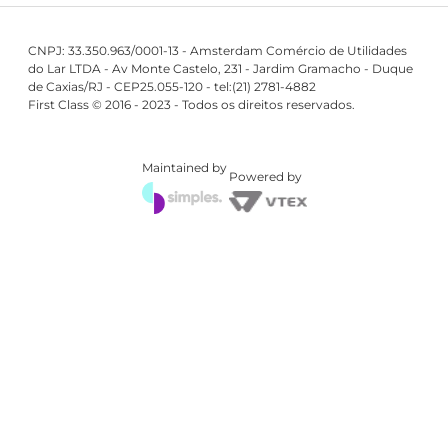
CNPJ: 33.350.963/0001-13 - Amsterdam Comércio de Utilidades
do Lar LTDA - Av Monte Castelo, 231 - Jardim Gramacho - Duque
de Caxias/RJ - CEP25.055-120 - tel:(21) 2781-4882
First Class © 2016 - 2023 - Todos os direitos reservados.
Maintained by
Powered by