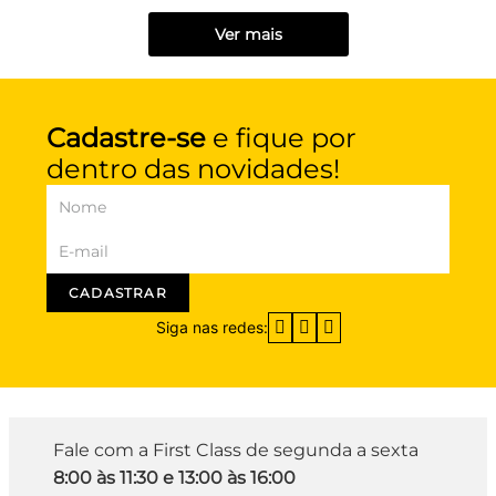
Ver mais
Cadastre-se
e fique por
dentro das novidades!
CADASTRAR
Siga nas redes:
Fale com a First Class de segunda a sexta
8:00 às 11:30 e 13:00 às 16:00