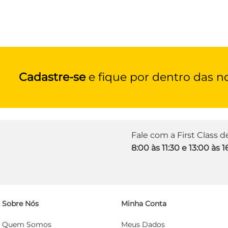
Cadastre-se
e fique por dentro das n
Fale com a First Class 
8:00 às 11:30 e 13:00 às 1
Sobre Nós
Minha Conta
Quem Somos
Meus Dados