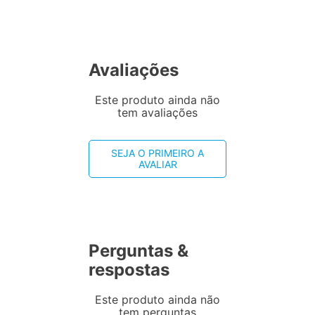
Avaliações
Este produto ainda não
tem avaliações
SEJA O PRIMEIRO A
AVALIAR
Perguntas &
respostas
Este produto ainda não
tem perguntas