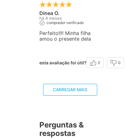
Dinea O.
há 4 meses
comprador verificado
Perfeito!!!! Minha filha
amou o presente dela
esta avaliação foi útil?
0
0
CARREGAR MAIS
Perguntas &
respostas