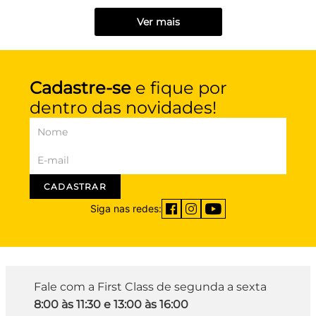
Ver mais
Cadastre-se
e fique por
dentro das novidades!
CADASTRAR
Siga nas redes:
Fale com a First Class de segunda a sexta
8:00 às 11:30 e 13:00 às 16:00