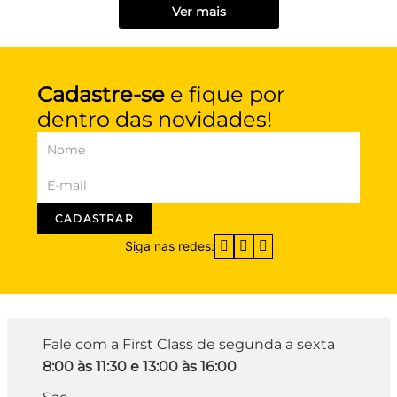
Ver mais
Cadastre-se
e fique por
dentro das novidades!
CADASTRAR
Siga nas redes:
Fale com a First Class de segunda a sexta
8:00 às 11:30 e 13:00 às 16:00