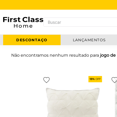
DESCONTAÇO
LANÇAMENTOS
Não encontramos nenhum resultado para
jogo de
13%
OFF