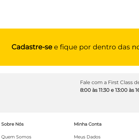
Cadastre-se
e fique por dentro das n
Fale com a First Class 
8:00 às 11:30 e 13:00 às 1
Sobre Nós
Minha Conta
Quem Somos
Meus Dados