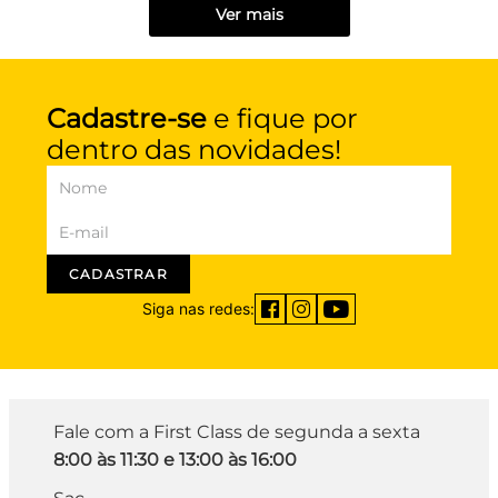
Ver mais
Cadastre-se
e fique por
dentro das novidades!
CADASTRAR
Siga nas redes:
Fale com a First Class de segunda a sexta
8:00 às 11:30 e 13:00 às 16:00