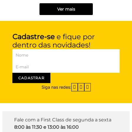
Ver mais
Cadastre-se
e fique por
dentro das novidades!
CADASTRAR
Siga nas redes:
Fale com a First Class de segunda a sexta
8:00 às 11:30 e 13:00 às 16:00