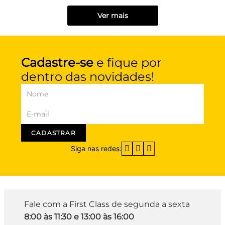
Ver mais
Cadastre-se
e fique por
dentro das novidades!
CADASTRAR
Siga nas redes:
Fale com a First Class de segunda a sexta
8:00 às 11:30 e 13:00 às 16:00