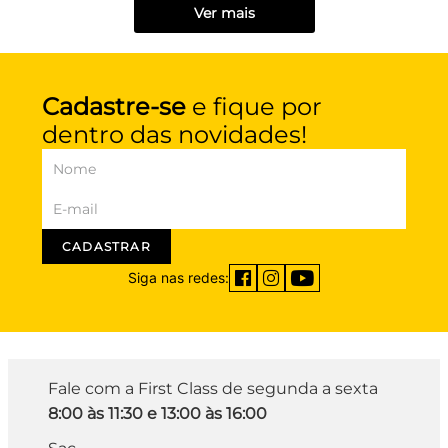
Ver mais
Cadastre-se
e fique por
dentro das novidades!
CADASTRAR
Siga nas redes:
Fale com a First Class de segunda a sexta
8:00 às 11:30 e 13:00 às 16:00