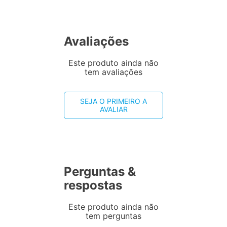
Avaliações
Este produto ainda não
tem avaliações
SEJA O PRIMEIRO A
AVALIAR
Perguntas &
respostas
Este produto ainda não
tem perguntas