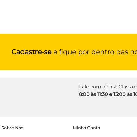
Cadastre-se
e fique por dentro das n
Fale com a First Class 
8:00 às 11:30 e 13:00 às 1
Sobre Nós
Minha Conta