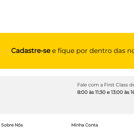
Cadastre-se
e fique por dentro das n
Fale com a First Class 
8:00 às 11:30 e 13:00 às 1
Sobre Nós
Minha Conta