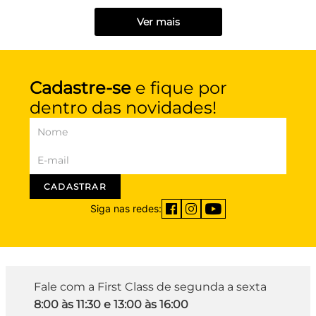
Ver mais
Cadastre-se
e fique por
dentro das novidades!
CADASTRAR
Siga nas redes:
Fale com a First Class de segunda a sexta
8:00 às 11:30 e 13:00 às 16:00