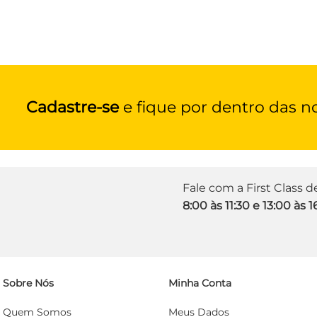
Cadastre-se
e fique por dentro das n
Fale com a First Class 
8:00 às 11:30 e 13:00 às 1
Sobre Nós
Minha Conta
Quem Somos
Meus Dados