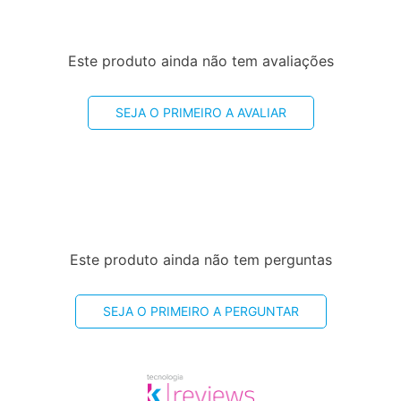
Este produto ainda não tem avaliações
SEJA O PRIMEIRO A AVALIAR
Este produto ainda não tem perguntas
SEJA O PRIMEIRO A PERGUNTAR