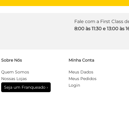
Fale com a First Class 
8:00 às 11:30 e 13:00 às 1
Sobre Nós
Minha Conta
Quem Somos
Meus Dados
Nossas Lojas
Meus Pedidos
Login
Seja um Franqueado ›