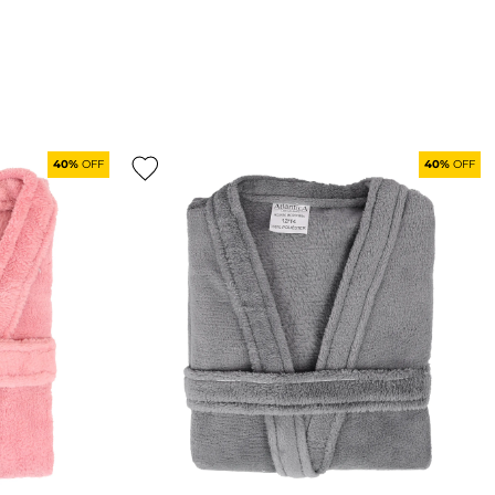
40%
OFF
40%
OFF