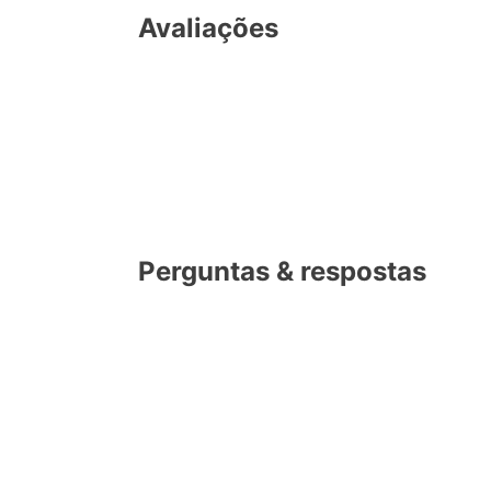
Avaliações
Perguntas & respostas