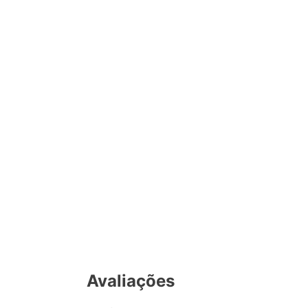
Avaliações