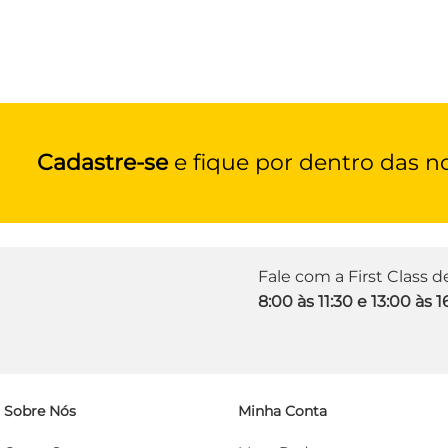
Cadastre-se
e fique por dentro das n
Fale com a First Class 
8:00 às 11:30 e 13:00 às 1
Sobre Nós
Minha Conta