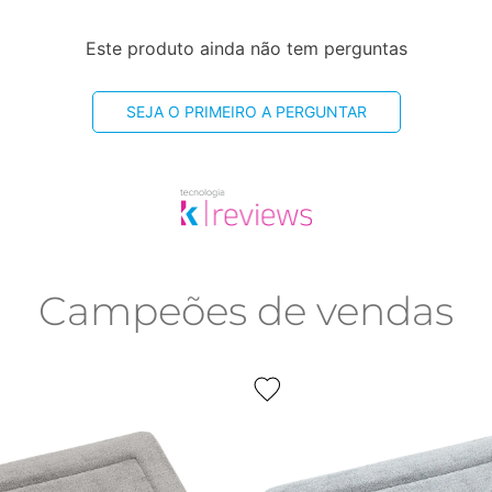
Este produto ainda não tem perguntas
SEJA O PRIMEIRO A PERGUNTAR
Campeões de vendas