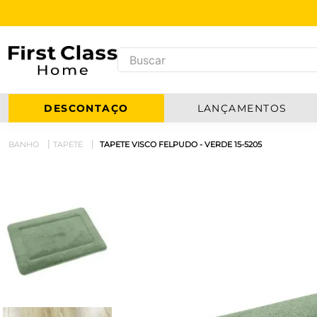
DESCONTAÇO
LANÇAMENTOS
BANHO
TAPETE
TAPETE VISCO FELPUDO - VERDE 15-5205