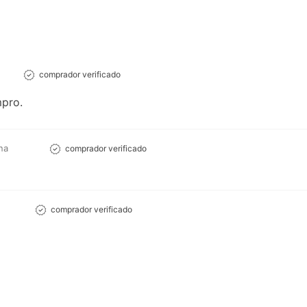
comprador verificado
pro.
na
comprador verificado
comprador verificado