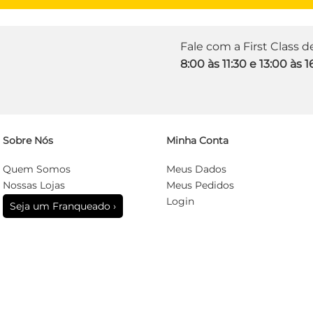
Fale com a First Class 
8:00 às 11:30 e 13:00 às 1
Sobre Nós
Minha Conta
Quem Somos
Meus Dados
Nossas Lojas
Meus Pedidos
Login
Seja um Franqueado ›