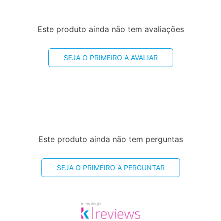
Este produto ainda não tem avaliações
SEJA O PRIMEIRO A AVALIAR
Este produto ainda não tem perguntas
SEJA O PRIMEIRO A PERGUNTAR