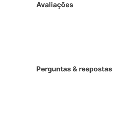
Avaliações
Perguntas & respostas