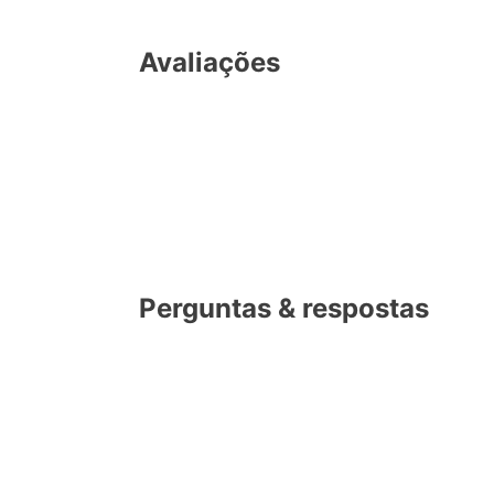
Avaliações
Perguntas & respostas