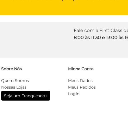
Fale com a First Class 
8:00 às 11:30 e 13:00 às 1
Sobre Nós
Minha Conta
Quem Somos
Meus Dados
Nossas Lojas
Meus Pedidos
Login
Seja um Franqueado ›