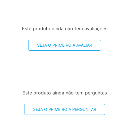
Este produto ainda não tem avaliações
SEJA O PRIMEIRO A AVALIAR
Este produto ainda não tem perguntas
SEJA O PRIMEIRO A PERGUNTAR