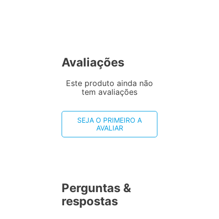
Avaliações
Este produto ainda não
tem avaliações
SEJA O PRIMEIRO A
AVALIAR
Perguntas &
respostas