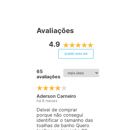
Avaliações
4.9
QUERO AVALIAR
65
avaliações
Aderson Carneiro
há 8 meses
Deixei de comprar
porque não consegui
identificar o tamanho das
toalhas de banho Quero