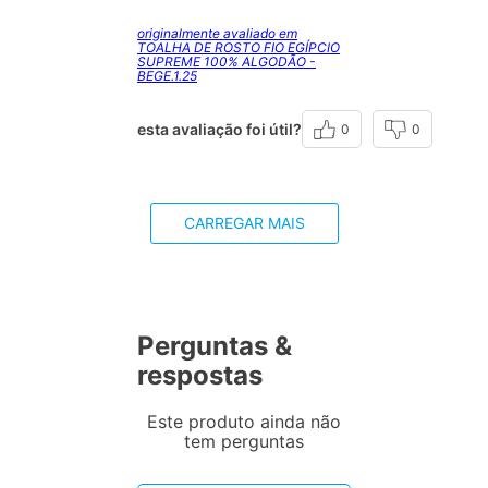
originalmente avaliado em
TOALHA DE ROSTO FIO EGÍPCIO
SUPREME 100% ALGODÃO -
BEGE.1.25
esta avaliação foi útil?
0
0
CARREGAR MAIS
Perguntas &
respostas
Este produto ainda não
tem perguntas