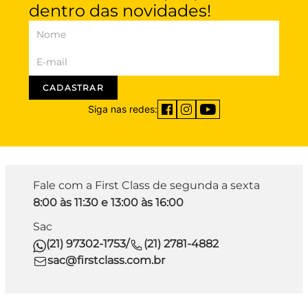
dentro das novidades!
CADASTRAR
Siga nas redes:
Fale com a First Class de segunda a sexta
8:00 às 11:30 e 13:00 às 16:00
Sac
(21) 97302-1753
/
(21) 2781-4882
sac@firstclass.com.br