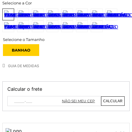
Selecione a Cor
BANHAO
GUIA DE MEDIDAS
Calcular o frete
NÃO SEI MEU CEP
CALCULAR