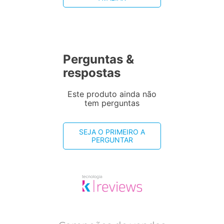
Perguntas &
respostas
Este produto ainda não
tem perguntas
SEJA O PRIMEIRO A
PERGUNTAR