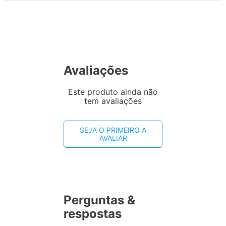
Avaliações
Este produto ainda não
tem avaliações
SEJA O PRIMEIRO A
AVALIAR
Perguntas &
respostas