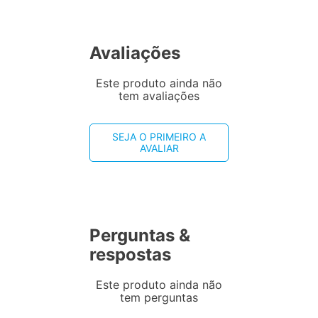
Avaliações
Este produto ainda não
tem avaliações
SEJA O PRIMEIRO A
AVALIAR
Perguntas &
respostas
Este produto ainda não
tem perguntas