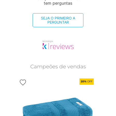
tem perguntas
SEJA O PRIMEIRO A
PERGUNTAR
Campeões de vendas
20%
OFF