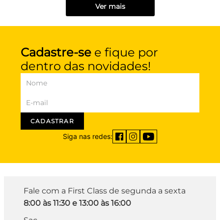
Ver mais
Cadastre-se
e fique por
dentro das novidades!
CADASTRAR
Siga nas redes:
Fale com a First Class de segunda a sexta
8:00 às 11:30 e 13:00 às 16:00