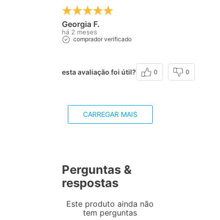
Georgia F.
há 2 meses
comprador verificado
esta avaliação foi útil?
0
0
CARREGAR MAIS
Perguntas &
respostas
Este produto ainda não
tem perguntas