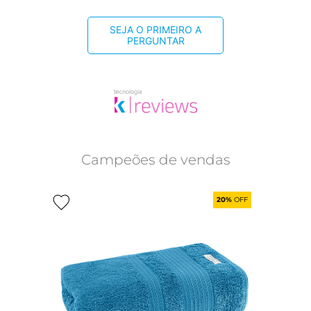
SEJA O PRIMEIRO A
PERGUNTAR
Campeões de vendas
20%
OFF