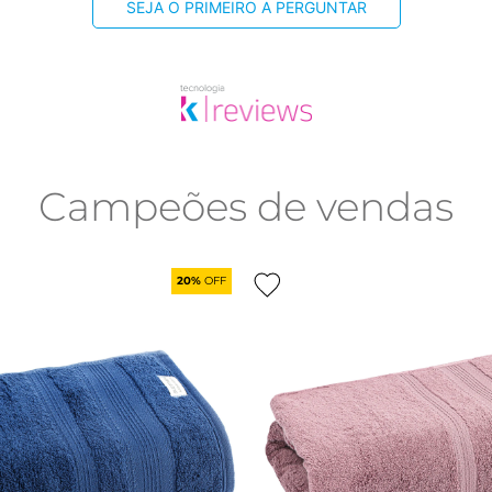
SEJA O PRIMEIRO A PERGUNTAR
Campeões de vendas
20%
OFF