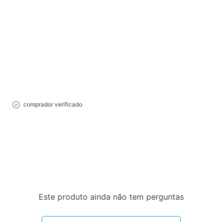
comprador verificado
Este produto ainda não tem perguntas