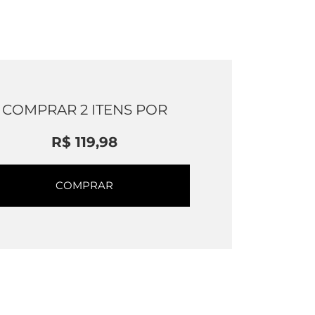
COMPRAR
2
ITENS POR
R$ 119,98
COMPRAR