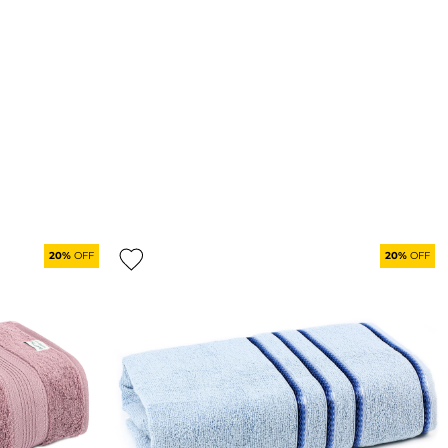
20%
OFF
20%
OFF