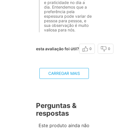
e praticidade no dia a
dia. Entendemos que a
preferência pela
espessura pode variar de
pessoa para pessoa, e
sua observação é muito
valiosa para nós.
esta avaliação foi útil?
0
0
CARREGAR MAIS
Perguntas &
respostas
Este produto ainda não