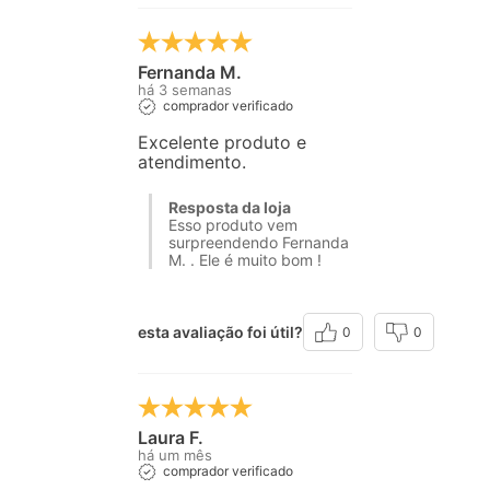
Fernanda M.
há 3 semanas
comprador verificado
Excelente produto e
atendimento.
Resposta da loja
Esso produto vem
surpreendendo Fernanda
M. . Ele é muito bom !
esta avaliação foi útil?
0
0
Laura F.
há um mês
comprador verificado