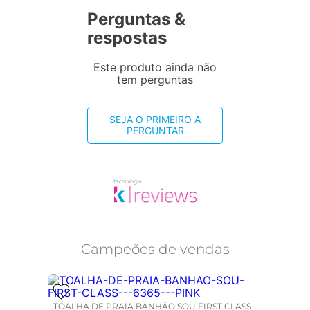
Perguntas &
respostas
Este produto ainda não
tem perguntas
SEJA O PRIMEIRO A
PERGUNTAR
Campeões de vendas
TOALHA DE PRAIA BANHÃO SOU FIRST CLASS -