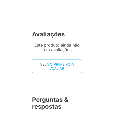
Avaliações
Este produto ainda não
tem avaliações
SEJA O PRIMEIRO A
AVALIAR
Perguntas &
respostas