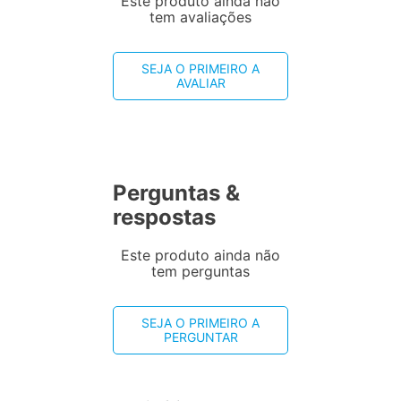
Este produto ainda não
tem avaliações
SEJA O PRIMEIRO A
AVALIAR
Perguntas &
respostas
Este produto ainda não
tem perguntas
SEJA O PRIMEIRO A
PERGUNTAR