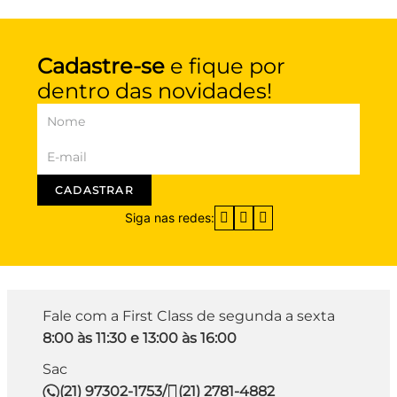
Cadastre-se
e fique por
dentro das novidades!
CADASTRAR
Siga nas redes:
Fale com a First Class de segunda a sexta
8:00 às 11:30 e 13:00 às 16:00
Sac
(21) 97302-1753
/
(21) 2781-4882