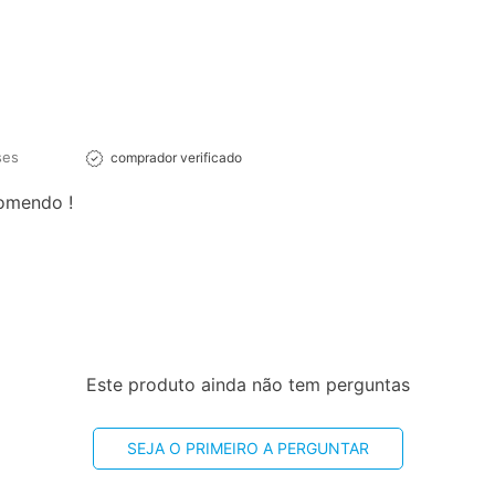
ses
comprador verificado
comendo !
Este produto ainda não tem perguntas
SEJA O PRIMEIRO A PERGUNTAR