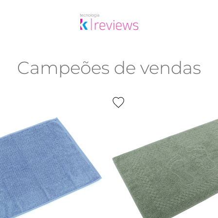
Campeões de vendas