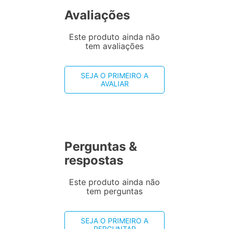
Avaliações
Este produto ainda não
tem avaliações
SEJA O PRIMEIRO A
AVALIAR
Perguntas &
respostas
Este produto ainda não
tem perguntas
SEJA O PRIMEIRO A
PERGUNTAR