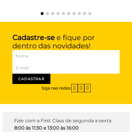
Cadastre-se
e fique por
dentro das novidades!
CADASTRAR
Siga nas redes:
Fale com a First Class de segunda a sexta
8:00 às 11:30 e 13:00 às 16:00