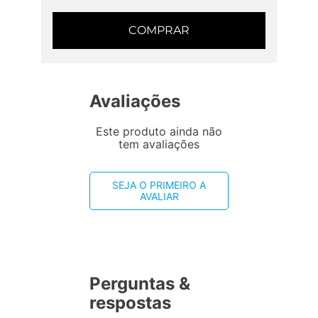
COMPRAR
Avaliações
Este produto ainda não
tem avaliações
SEJA O PRIMEIRO A
AVALIAR
Perguntas &
respostas