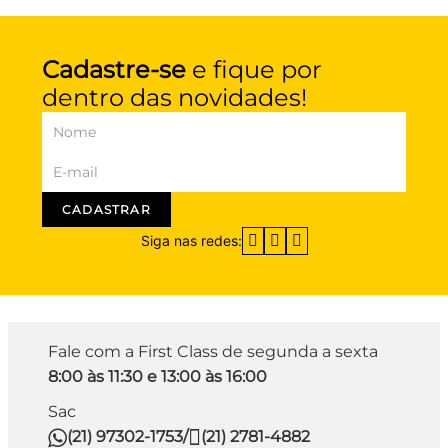
Cadastre-se
e fique por
dentro das novidades!
CADASTRAR
Siga nas redes:
Fale com a First Class de segunda a sexta
8:00 às 11:30 e 13:00 às 16:00
Sac
(21) 97302-1753
/
(21) 2781-4882