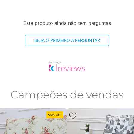
Este produto ainda não tem perguntas
SEJA O PRIMEIRO A PERGUNTAR
Campeões de vendas
44%
OFF