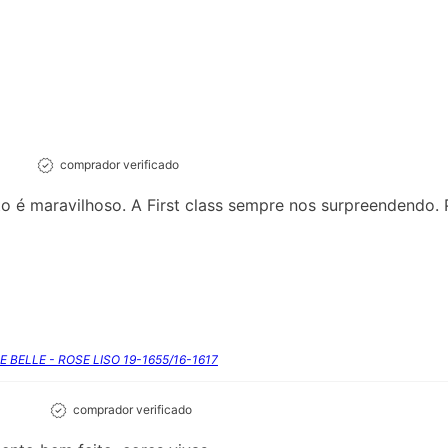
comprador verificado
 é maravilhoso. A First class sempre nos surpreendendo. 
E BELLE - ROSE LISO 19-1655/16-1617
comprador verificado