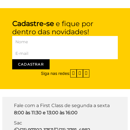
Cadastre-se
e fique por
dentro das novidades!
CADASTRAR
Siga nas redes:
Fale com a First Class de segunda a sexta
8:00 às 11:30 e 13:00 às 16:00
Sac