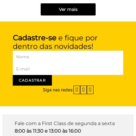
Ver mais
Cadastre-se
e fique por
dentro das novidades!
CADASTRAR
Siga nas redes:
Fale com a First Class de segunda a sexta
8:00 às 11:30 e 13:00 às 16:00