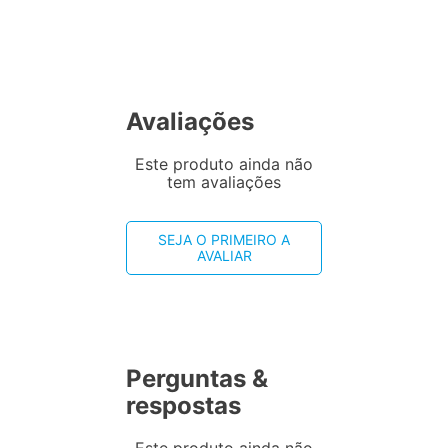
Avaliações
Este produto ainda não
tem avaliações
SEJA O PRIMEIRO A
AVALIAR
Perguntas &
respostas