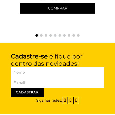
COMPRAR
Cadastre-se
e fique por
dentro das novidades!
CADASTRAR
Siga nas redes: