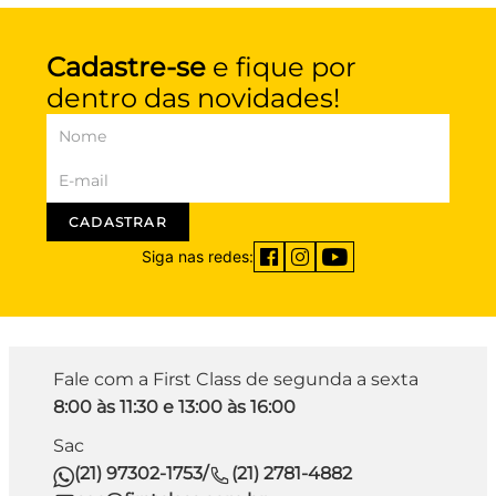
Cadastre-se
e fique por
dentro das novidades!
CADASTRAR
Siga nas redes:
Fale com a First Class de segunda a sexta
8:00 às 11:30 e 13:00 às 16:00
Sac
(21) 97302-1753
/
(21) 2781-4882