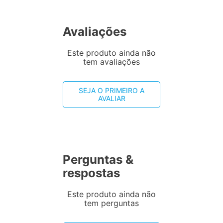
Avaliações
Este produto ainda não
tem avaliações
SEJA O PRIMEIRO A
AVALIAR
Perguntas &
respostas
Este produto ainda não
tem perguntas